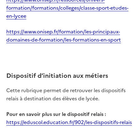
formation/formations/colleges/classe-sport-etudes-
en-lycee
https://www.onisep.fr/formation/les-principaux-
domaines-de-formation/les-formations-en-sport
Dispositif d’initiation aux métiers
Cette rubrique permet de retrouver les dispositifs
relais à destination des élèves de lycée.
Pour en savoir plus sur le dispositif relais :
https://eduscol.education.fr/902/les-dispositifs-relais