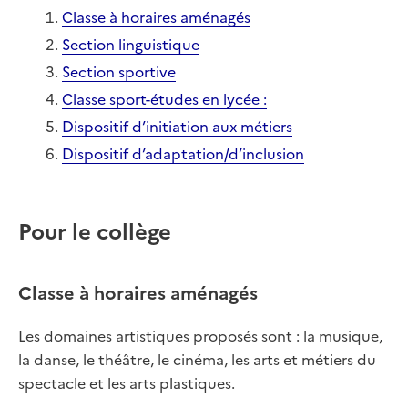
Classe à horaires aménagés
Section linguistique
Section sportive
Classe sport-études en lycée :
Dispositif d’initiation aux métiers
Dispositif d’adaptation/d’inclusion
Pour le collège
Classe à horaires aménagés
Les domaines artistiques proposés sont : la musique,
la danse, le théâtre, le cinéma, les arts et métiers du
spectacle et les arts plastiques.