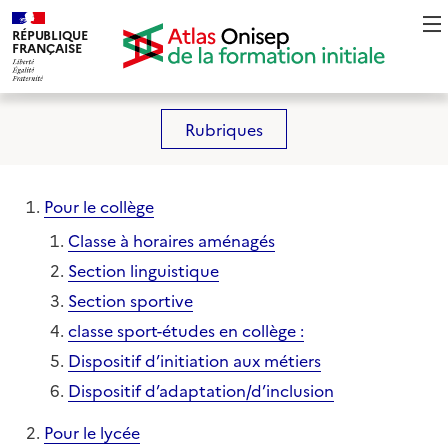
Panneau de gestion des cookies
RÉPUBLIQUE
FRANÇAISE
Rubriques
Pour le collège
Classe à horaires aménagés
Section linguistique
Section sportive
classe sport-études en collège :
Dispositif d’initiation aux métiers
Dispositif d’adaptation/d’inclusion
Pour le lycée