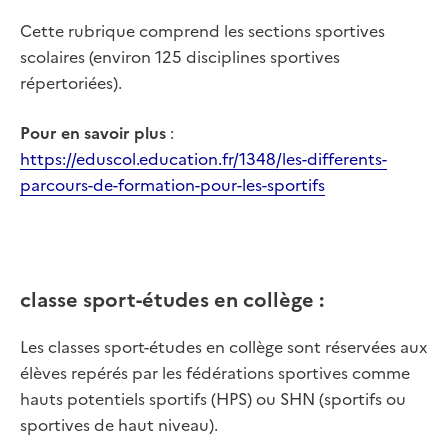
Cette rubrique comprend les sections sportives
scolaires (environ 125 disciplines sportives
répertoriées).
Pour en savoir plus
:
https://eduscol.education.fr/1348/les-differents-
parcours-de-formation-pour-les-sportifs
classe sport-études en collège :
Les classes sport-études en collège sont réservées aux
élèves repérés par les fédérations sportives comme
hauts potentiels sportifs (HPS) ou SHN (sportifs ou
sportives de haut niveau).