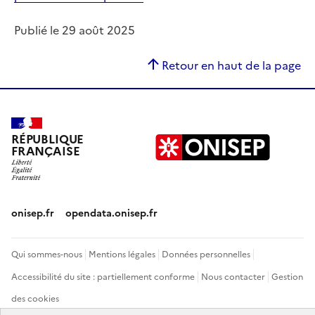
Publié le 29 août 2025
Retour en haut de la page
RÉPUBLIQUE
FRANÇAISE
onisep.fr
opendata.onisep.fr
Qui sommes-nous
Mentions légales
Données personnelles
Accessibilité du site : partiellement conforme
Nous contacter
Gestion
des cookies