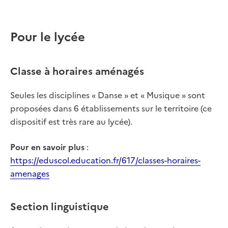
Pour le lycée
Classe à horaires aménagés
Seules les disciplines « Danse » et « Musique » sont
proposées dans 6 établissements sur le territoire (ce
dispositif est très rare au lycée).
Pour en savoir plus
:
https://eduscol.education.fr/617/classes-horaires-
amenages
Section linguistique