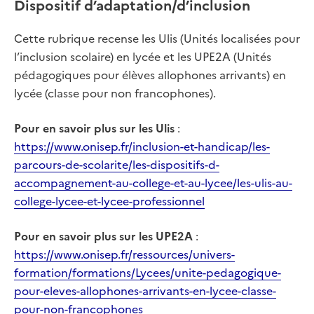
Dispositif d’adaptation/d’inclusion
Cette rubrique recense les Ulis (Unités localisées pour
l’inclusion scolaire) en lycée et les UPE2A (Unités
pédagogiques pour élèves allophones arrivants) en
lycée (classe pour non francophones).
Pour en savoir plus sur les Ulis
:
https://www.onisep.fr/inclusion-et-handicap/les-
parcours-de-scolarite/les-dispositifs-d-
accompagnement-au-college-et-au-lycee/les-ulis-au-
college-lycee-et-lycee-professionnel
Pour en savoir plus sur les UPE2A
:
https://www.onisep.fr/ressources/univers-
formation/formations/Lycees/unite-pedagogique-
pour-eleves-allophones-arrivants-en-lycee-classe-
pour-non-francophones