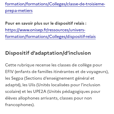
formation/formations/Colleges/classe-de-troisieme-
prepa-metiers
Pour en savoir plus sur le dispositif relais :
https://www.onisep.fr/ressources/univers-
formation/formations/Colleges/dispositif-relais
Dispositif d’adaptation/d’inclusion
Cette rubrique recense les classes de collège pour
EFIV (enfants de familles itinérantes et de voyageurs),
les Segpa (Sections d’enseignement général et
adapté), les Ulis (Unités localisées pour l’inclusion
scolaire) et les UPE2A (Unités pédagogiques pour
élèves allophones arrivants, classes pour non
francophones).