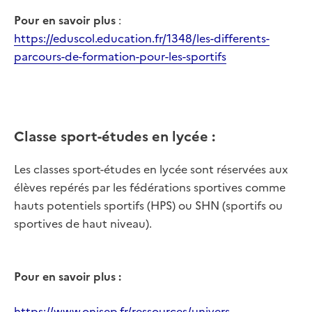
Pour en savoir plus
:
https://eduscol.education.fr/1348/les-differents-
parcours-de-formation-pour-les-sportifs
Classe sport-études en lycée :
Les classes sport-études en lycée sont réservées aux
élèves repérés par les fédérations sportives comme
hauts potentiels sportifs (HPS) ou SHN (sportifs ou
sportives de haut niveau).
Pour en savoir plus :
https://www.onisep.fr/ressources/univers-