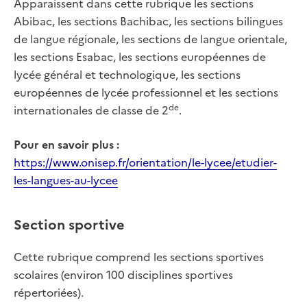
Apparaissent dans cette rubrique les sections
Abibac, les sections Bachibac, les sections bilingues
de langue régionale, les sections de langue orientale,
les sections Esabac, les sections européennes de
lycée général et technologique, les sections
européennes de lycée professionnel et les sections
de
internationales de classe de 2
.
Pour en savoir plus :
https://www.onisep.fr/orientation/le-lycee/etudier-
les-langues-au-lycee
Section sportive
Cette rubrique comprend les sections sportives
scolaires (environ 100 disciplines sportives
répertoriées).